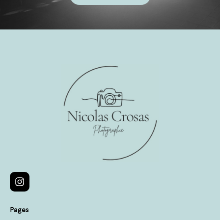
Pages