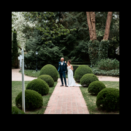
simplement vous-même, c’est VOTRE moment !