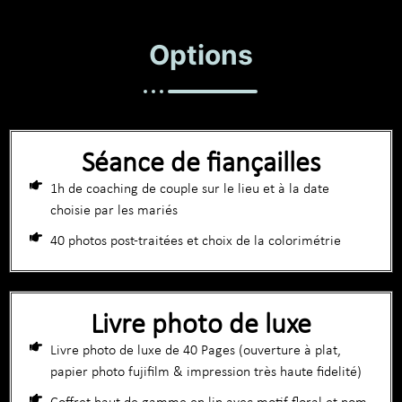
Options
Séance de fiançailles
1h de coaching de couple sur le lieu et à la date
choisie par les mariés
40 photos post-traitées et choix de la colorimétrie
Livre photo de luxe
Livre photo de luxe de 40 Pages (ouverture à plat,
papier photo fujifilm & impression très haute fidelité)