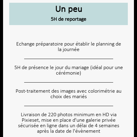
Un peu
5H de reportage
Echange préparatoire pour établir le planning de
la journée
5H de présence le jour du mariage (idéal pour une
cérémonie)
Post-traitement des images avec colorimétrie au
choix des mariés
Livraison de 220 photos minimum en HD via
Pixieset, mise en place d'une galerie privée
sécurisée en ligne dans un délai de 4 semaines
après la date de l'évènement