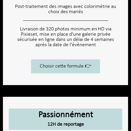
Post-traitement des images avec colorimétrie au
choix des mariés
Livraison de 320 photos minimum en HD via
Pixieset, mise en place d'une galerie privée
sécurisée en ligne dans un délai de 4 semaines
après la date de l'évènement
Choisir cette formule 👉​
Passionnément
12H de reportage