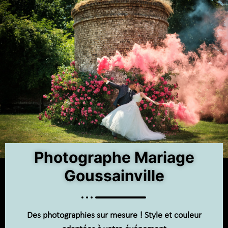
Photographe Mariage
Goussainville
Des photographies sur mesure ! Style et couleur