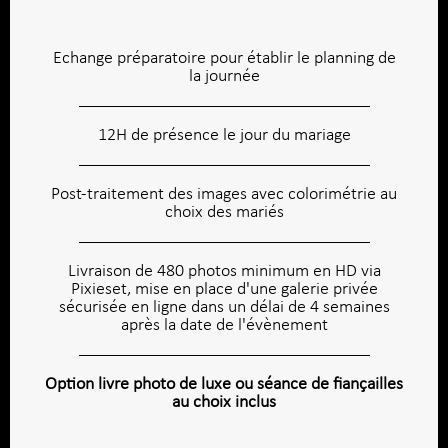
Echange préparatoire pour établir le planning de
la journée
12H de présence le jour du mariage
Post-traitement des images avec colorimétrie au
choix des mariés
Livraison de 480 photos minimum en HD via
Pixieset, mise en place d'une galerie privée
sécurisée en ligne dans un délai de 4 semaines
après la date de l'évènement
Option livre photo de luxe ou séance de fiançailles
au choix inclus