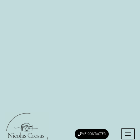
ME CONTACTER