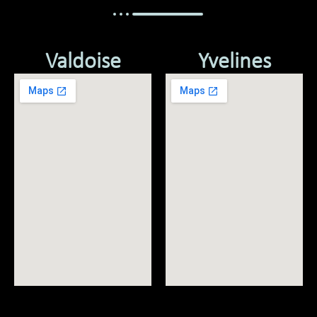
Valdoise
Yvelines