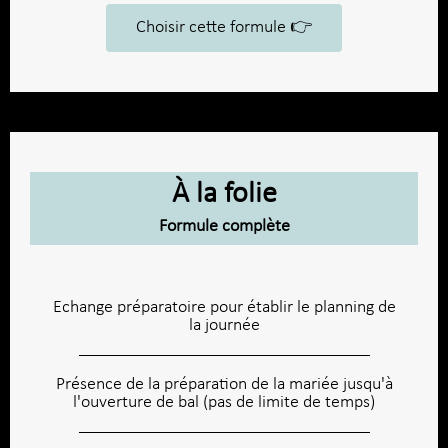
Choisir cette formule 👉​
À la folie
Formule complète
Echange préparatoire pour établir le planning de
la journée
Présence de la préparation de la mariée jusqu'à
l'ouverture de bal (pas de limite de temps)