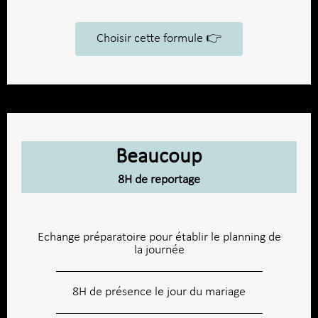
Choisir cette formule 👉​
Beaucoup
8H de reportage
Echange préparatoire pour établir le planning de
la journée
8H de présence le jour du mariage