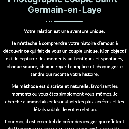
Germain-en-Laye
Votre relation est une aventure unique.
Je m’attache à comprendre votre histoire d’amour, à
découvrir ce qui fait de vous un couple unique. Mon objectif
est de capturer des moments authentiques et spontanés,
chaque sourire, chaque regard complice et chaque geste
tendre qui raconte votre histoire.
Ma méthode est discrète et naturelle, favorisant les
moments où vous êtes simplement vous-mêmes. Je
cherche à immortaliser les instants les plus sincères et les
détails subtils de votre relation.
Pour moi, il est essentiel de créer des images qui reflètent