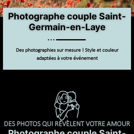
Photographe couple Saint-
Germain-en-Laye
Des photographies sur mesure ! Style et couleur
adaptées à votre événement
DES PHOTOS QUI RÉVÈLENT VOTRE AMOUR
Photographe couple Saint-