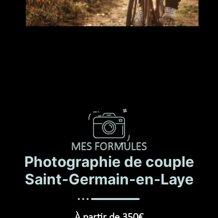
MES FORMULES
Photographie de couple
Saint-Germain-en-Laye
À partir de 350€