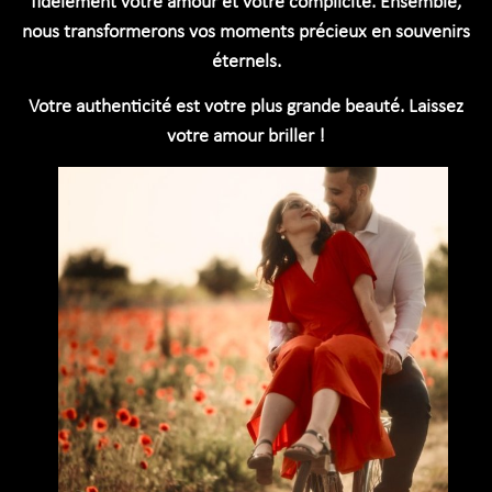
fidèlement votre amour et votre complicité. Ensemble,
nous transformerons vos moments précieux en souvenirs
éternels.
Votre authenticité est votre plus grande beauté. Laissez
votre amour briller !