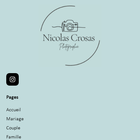
Pages
Accueil
Mariage
Couple
Famille