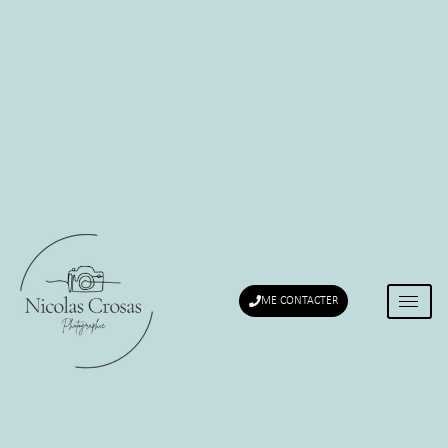
ME CONTACTER