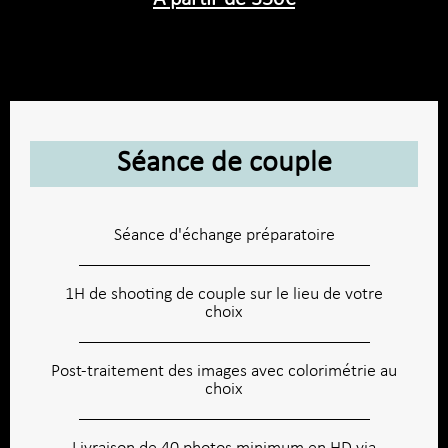
Séance de couple
Séance d'échange préparatoire
1H de shooting de couple sur le lieu de votre
choix
Post-traitement des images avec colorimétrie au
choix