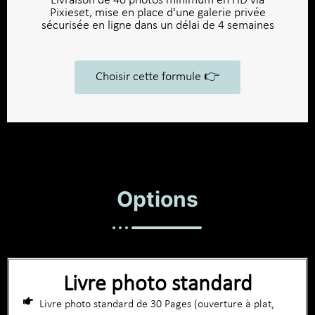
Livraison de 40 photos minimum en HD via
Pixieset, mise en place d'une galerie privée
sécurisée en ligne dans un délai de 4 semaines
Choisir cette formule 👉​
Options
Livre photo standard
Livre photo standard de 30 Pages (ouverture à plat,